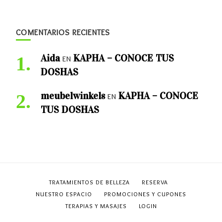
COMENTARIOS RECIENTES
Aida
KAPHA – CONOCE TUS
en
DOSHAS
meubelwinkels
KAPHA – CONOCE
en
TUS DOSHAS
TRATAMIENTOS DE BELLEZA
RESERVA
NUESTRO ESPACIO
PROMOCIONES Y CUPONES
TERAPIAS Y MASAJES
LOGIN