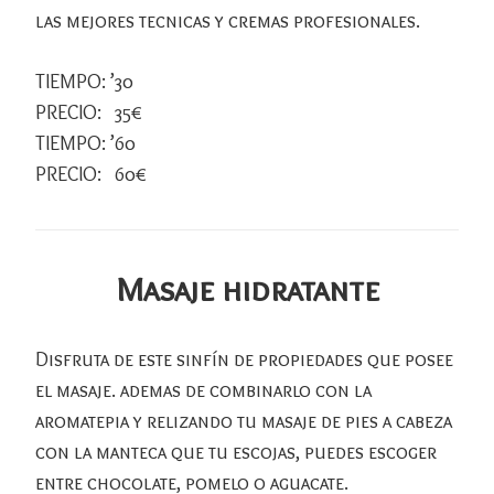
las mejores tecnicas y cremas profesionales.
TIEMPO: ’30
PRECIO: 35€
TIEMPO: ’60
PRECIO: 60€
Masaje hidratante
Disfruta de este sinfín de propiedades que posee
el masaje. ademas de combinarlo con la
aromatepia y relizando tu masaje de pies a cabeza
con la manteca que tu escojas, puedes escoger
entre chocolate, pomelo o aguacate.