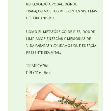
reflexología podal, donde
trabajaremos los diferentes sistemas
del organismo.
Como el metafórfico de pies, donde
limpiamos energías y memorias de
vida pasadas y ayudamos que energía
presente sea vital.
TIEMPO: ’80
PRECIO: 80€