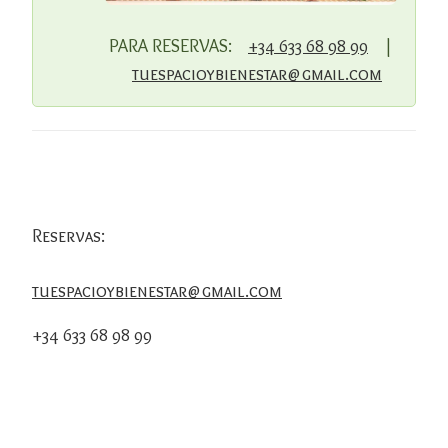
PARA RESERVAS:
+34 633 68 98 99
|
tuespacioybienestar@gmail.com
Reservas:
tuespacioybienestar@gmail.com
+34 633 68 98 99