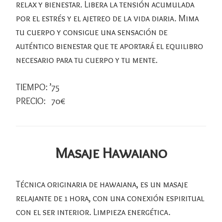
relax y bienestar. Libera la tensión acumulada
por el estrés y el ajetreo de la vida diaria. Mima
tu cuerpo y consigue una sensación de
auténtico bienestar que te aportará el equilibro
necesario para tu cuerpo y tu mente.
TIEMPO: ’75
PRECIO: 70€
Masaje Hawaiano
Técnica originaria de hawaiana, es un masaje
relajante de 1 hora, con una conexión espiritual
con el ser interior. Limpieza energética.