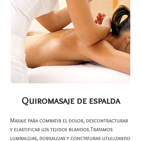
Quiromasaje de espalda
Masaje para combatir el dolor, descontracturar
y elastificar los tejidos blandos.Tratamos
lumbalgias, dorsalgias y conctaturas utulizando