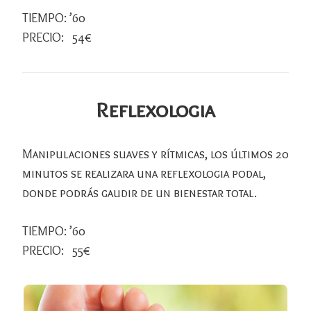
TIEMPO: ’60
PRECIO: 54€
Reflexologia
Manipulaciones suaves y rítmicas, los últimos 20
minutos se realizara una reflexologia podal,
donde podrás gaudir de un bienestar total.
TIEMPO: ’60
PRECIO: 55€