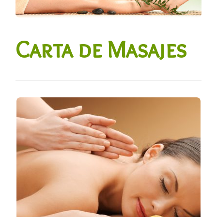
Carta de Masajes