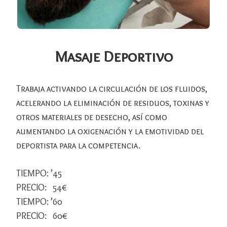
Masaje Deportivo
Trabaja activando la circulación de los fluidos,
acelerando la eliminación de residuos, toxinas y
otros materiales de desecho, así como
aumentando la oxigenación y la emotividad del
deportista para la competencia.
TIEMPO: ’45
PRECIO: 54€
TIEMPO: ’60
PRECIO: 60€