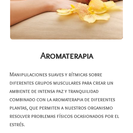
Aromaterapia
Manipulaciones suaves y rítmicas sobre
diferentes grupos musculares para crear un
ambiente de intensa paz y tranquilidad
combinado con la aromaterapia de diferentes
plantas, que permiten a nuestros organismo
resolver problemas físicos ocasionados por el
estrés.