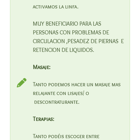
activamos la linfa.
MUY BENEFICIARIO PARA LAS
PERSONAS CON PROBLEMAS DE
CIRCULACION ,PESADEZ DE PIERNAS E
RETENCION DE LIQUIDOS.
Masaje:
Tanto podemos hacer un masaje mas
relajante con lisajes/ o
descontraturante.
Terapias:
Tanto podéis escoger entre