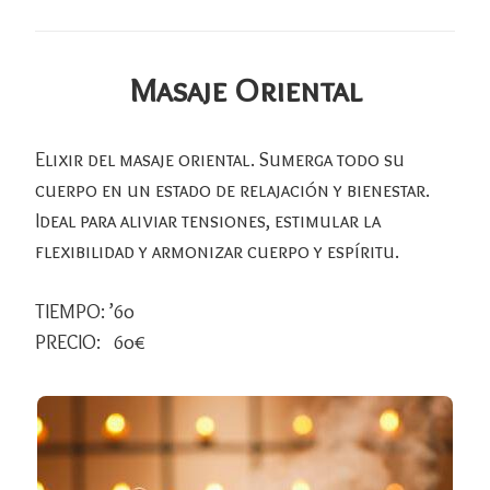
Masaje Oriental
Elixir del masaje oriental. Sumerga todo su
cuerpo en un estado de relajación y bienestar.
Ideal para aliviar tensiones, estimular la
flexibilidad y armonizar cuerpo y espíritu.
TIEMPO: ’60
PRECIO: 60€