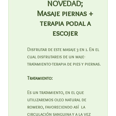
NOVEDAD;
Masaje piernas +
terapia podal a
escojer
Disfrutar de este masaje 3 en 1. En el
cual disfrutareis de un maje-
tratamiento-terapia de pies y piernas.
Tratamiento:
Es un tratamiento, en el que
utilizaremos oleo natural de
romero, favoreciendo así la
circulación sanguina y a la vez