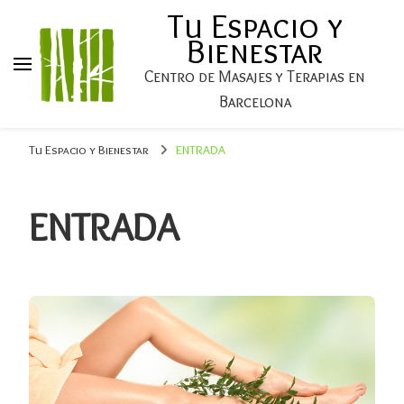
Tu Espacio y
Bienestar
Centro de Masajes y Terapias en
Barcelona
Tu Espacio y Bienestar
ENTRADA
ENTRADA