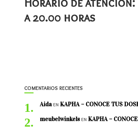
Horario de atención: 
a 20.00 horas
COMENTARIOS RECIENTES
Aida
KAPHA – CONOCE TUS DOS
en
meubelwinkels
KAPHA – CONOCE
en