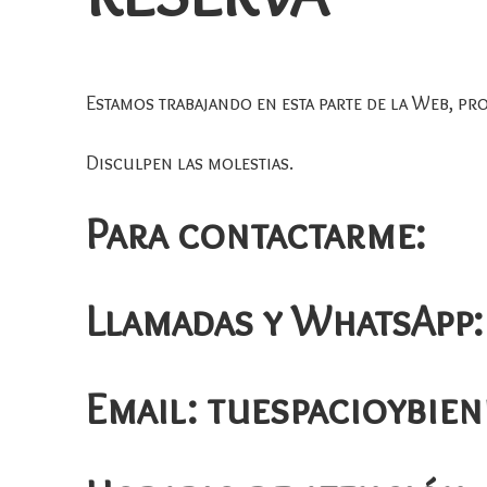
Estamos trabajando en esta parte de la Web, pr
Disculpen las molestias.
Para contactarme:
Llamadas y WhatsApp:
Email: tuespacioybie