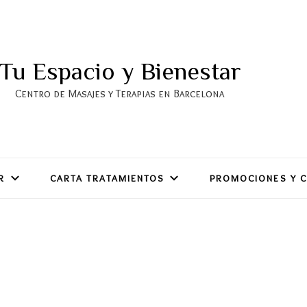
Tu Espacio y Bienestar
Centro de Masajes y Terapias en Barcelona
R
CARTA TRATAMIENTOS
PROMOCIONES Y 