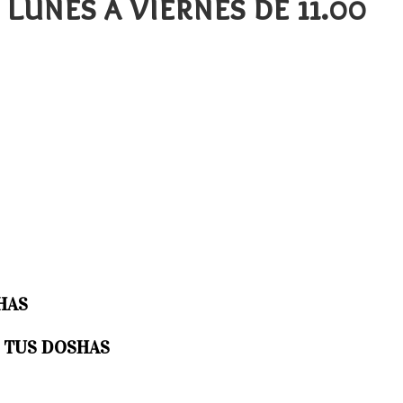
Lunes a Viernes de 11.00
HAS
 TUS DOSHAS