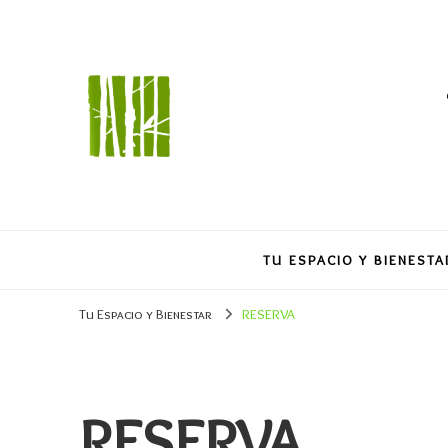
TU ESPACIO Y BIENESTA
Tu Espacio y Bienestar
RESERVA
RESERVA